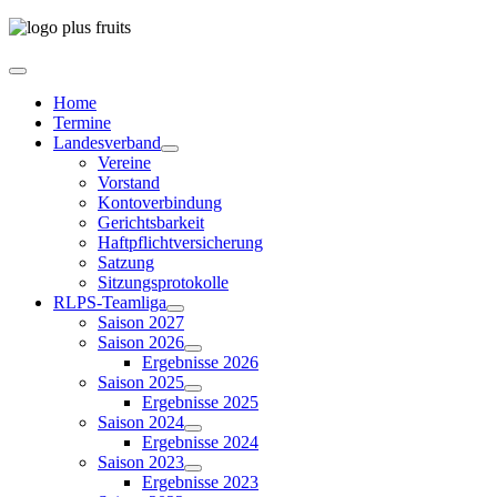
Home
Termine
Landesverband
Vereine
Vorstand
Kontoverbindung
Gerichtsbarkeit
Haftpflichtversicherung
Satzung
Sitzungsprotokolle
RLPS-Teamliga
Saison 2027
Saison 2026
Ergebnisse 2026
Saison 2025
Ergebnisse 2025
Saison 2024
Ergebnisse 2024
Saison 2023
Ergebnisse 2023