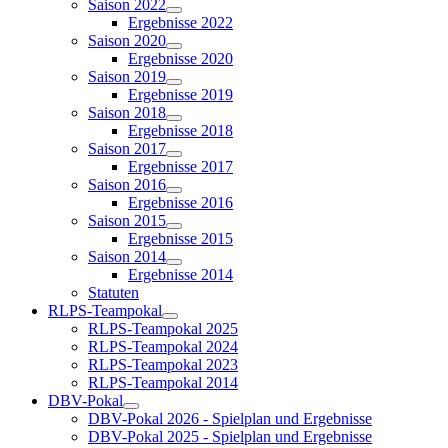
Saison 2022
Ergebnisse 2022
Saison 2020
Ergebnisse 2020
Saison 2019
Ergebnisse 2019
Saison 2018
Ergebnisse 2018
Saison 2017
Ergebnisse 2017
Saison 2016
Ergebnisse 2016
Saison 2015
Ergebnisse 2015
Saison 2014
Ergebnisse 2014
Statuten
RLPS-Teampokal
RLPS-Teampokal 2025
RLPS-Teampokal 2024
RLPS-Teampokal 2023
RLPS-Teampokal 2014
DBV-Pokal
DBV-Pokal 2026 - Spielplan und Ergebnisse
DBV-Pokal 2025 - Spielplan und Ergebnisse